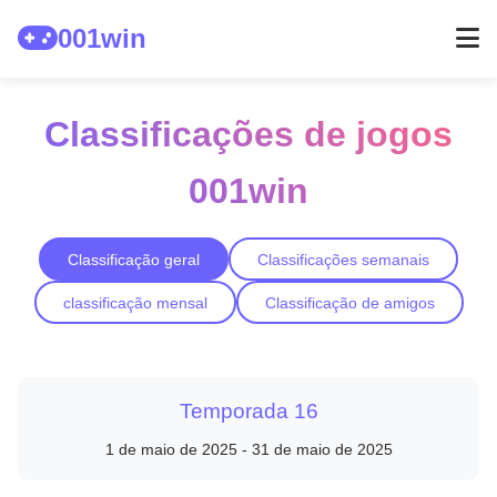
001win
Classificações de jogos
001win
Classificação geral
Classificações semanais
classificação mensal
Classificação de amigos
Temporada 16
1 de maio de 2025 - 31 de maio de 2025