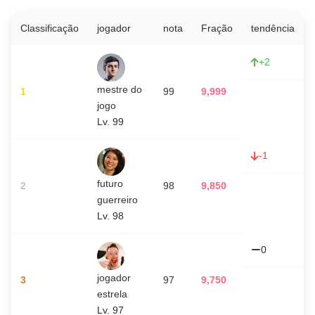
Classificação
jogador
nota
Fração
tendência
+2
mestre do
1
99
9,999
jogo
Lv. 99
-1
futuro
2
98
9,850
guerreiro
Lv. 98
0
jogador
3
97
9,750
estrela
Lv. 97