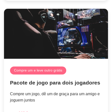
Compre um e leve outro grátis
Pacote de jogo para dois jogadores
Compre um jogo, dê um de graça para um amigo e
joguem juntos