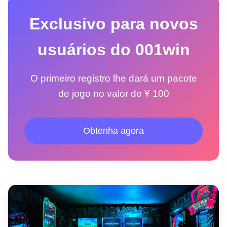
Exclusivo para novos
usuários do 001win
O primeiro registro lhe dará um pacote
de jogo no valor de ¥ 100
Obtenha agora