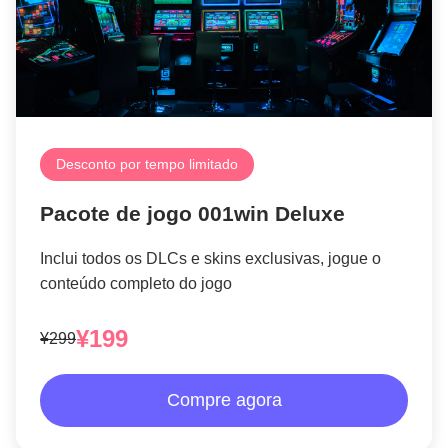
Desconto por tempo limitado
Pacote de jogo 001win Deluxe
Inclui todos os DLCs e skins exclusivas, jogue o
conteúdo completo do jogo
¥199
¥299
Compre agora